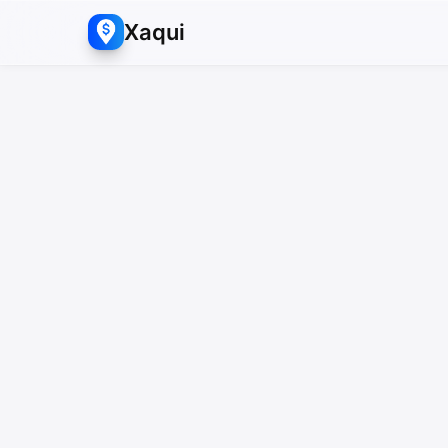
Xaqui