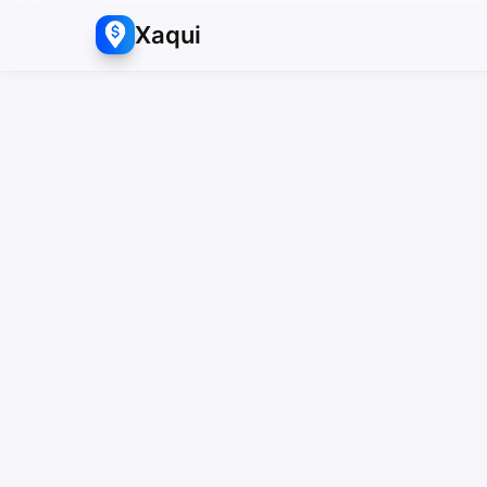
Xaqui