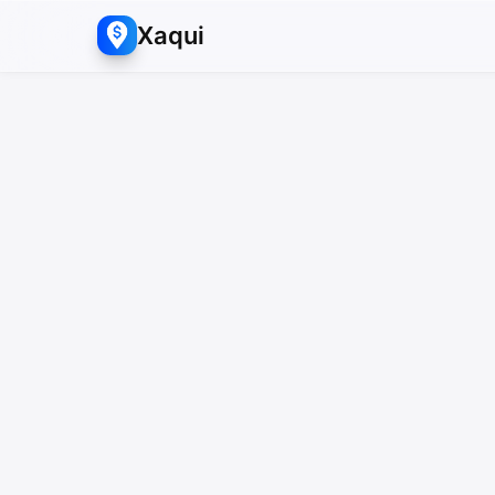
Xaqui