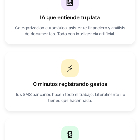
🤖
IA que entiende tu plata
Categorización automática, asistente financiero y análisis
de documentos. Todo con inteligencia artificial.
⚡
0 minutos registrando gastos
Tus SMS bancarios hacen todo el trabajo. Literalmente no
tienes que hacer nada.
🔒