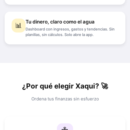
Tu dinero, claro como el agua
📊
Dashboard con ingresos, gastos y tendencias. Sin
planillas, sin cálculos. Solo abre la app.
¿Por qué elegir Xaqui? 🚀
Ordena tus finanzas sin esfuerzo