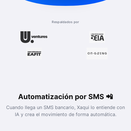
Respaldados por
Automatización por SMS 📲
Cuando llega un SMS bancario, Xaqui lo entiende con
IA y crea el movimiento de forma automática.