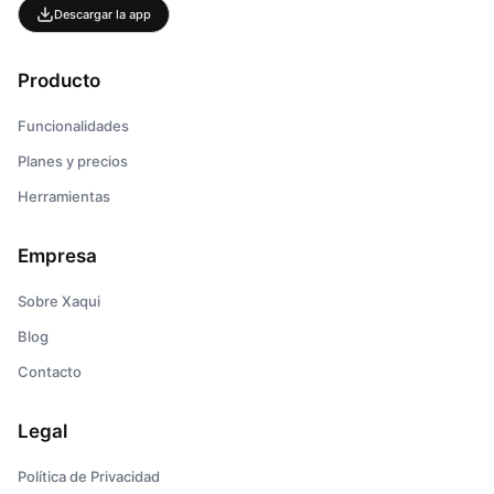
Descargar la app
Producto
Funcionalidades
Planes y precios
Herramientas
Empresa
Sobre Xaqui
Blog
Contacto
Legal
Política de Privacidad