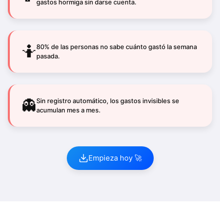
gastos hormiga sin darse cuenta.
🤷
80% de las personas no sabe cuánto gastó la semana
pasada.
👻
Sin registro automático, los gastos invisibles se
acumulan mes a mes.
Empieza hoy 🚀