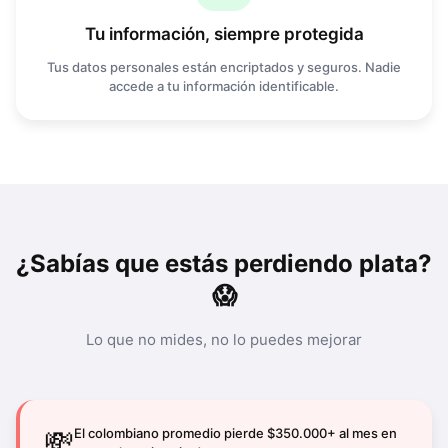
Tu información, siempre protegida
Tus datos personales están encriptados y seguros. Nadie
accede a tu información identificable.
¿Sabías que estás perdiendo plata?
😱
Lo que no mides, no lo puedes mejorar
💸
El colombiano promedio pierde $350.000+ al mes en