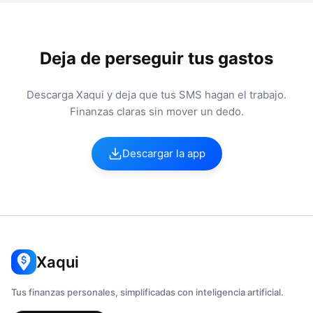
Deja de perseguir tus gastos
Descarga Xaqui y deja que tus SMS hagan el trabajo.
Finanzas claras sin mover un dedo.
Descargar la app
Xaqui
Tus finanzas personales, simplificadas con inteligencia artificial.