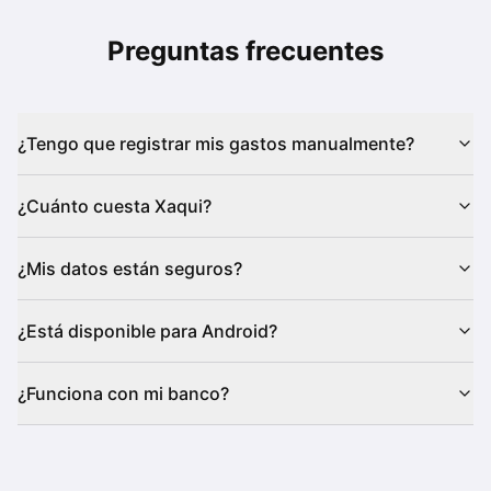
Preguntas frecuentes
¿Tengo que registrar mis gastos manualmente?
¿Cuánto cuesta Xaqui?
¿Mis datos están seguros?
¿Está disponible para Android?
¿Funciona con mi banco?